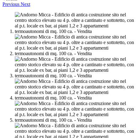
Previous
Next