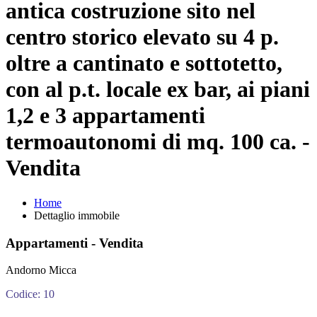
antica costruzione sito nel
centro storico elevato su 4 p.
oltre a cantinato e sottotetto,
con al p.t. locale ex bar, ai piani
1,2 e 3 appartamenti
termoautonomi di mq. 100 ca. -
Vendita
Home
Dettaglio immobile
Appartamenti - Vendita
Andorno Micca
Codice: 10