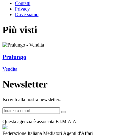
Contatti
Privacy
Dove siamo
Più visti
Pralungo
Vendita
Newsletter
Iscriviti alla nostra newsletter..
Questa agenzia è associata F.I.M.A.A.
Federazione Italiana Mediatori Agenti d'Affari